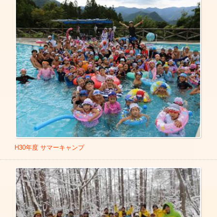
H30年度 サマーキャンプ