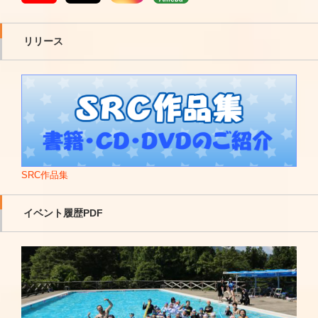
リリース
SRC作品集
イベント履歴PDF