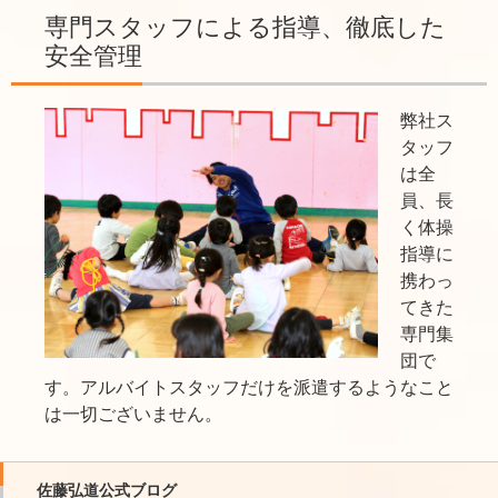
専門スタッフによる指導、徹底した
安全管理
弊社ス
タッフ
は全
員、長
く体操
指導に
携わっ
てきた
専門集
団で
す。アルバイトスタッフだけを派遣するようなこと
は一切ございません。
佐藤弘道公式ブログ