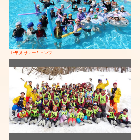
R7年度 サマーキャンプ