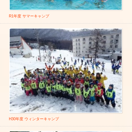
R1年度 サマーキャンプ
H30年度 ウィンターキャンプ