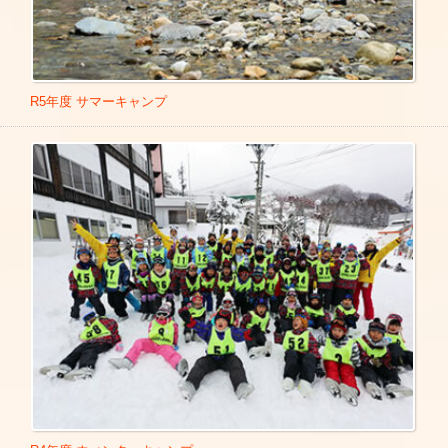
R5年度 サマーキャンプ