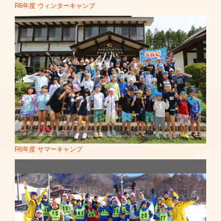
R6年度 ウィンターキャンプ
R6年度 サマーキャンプ