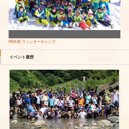
R5年度 ウィンターキャンプ
イベント履歴