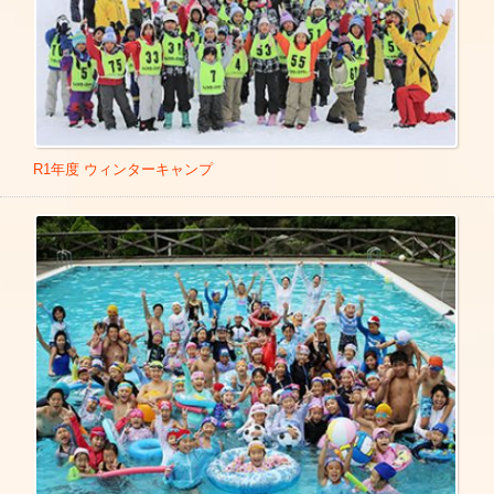
R1年度 ウィンターキャンプ