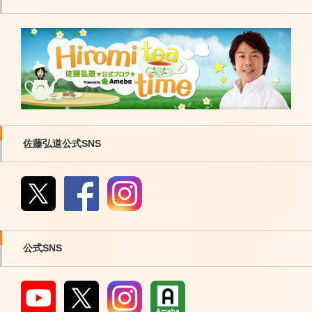
佐藤弘道公式SNS
公式SNS