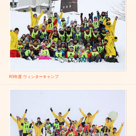
R3年度 ウィンターキャンプ