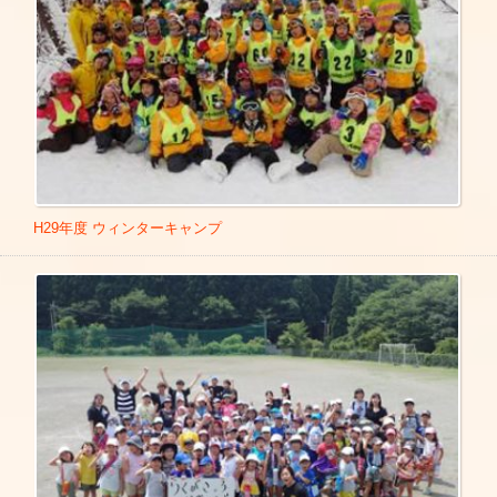
H29年度 ウィンターキャンプ