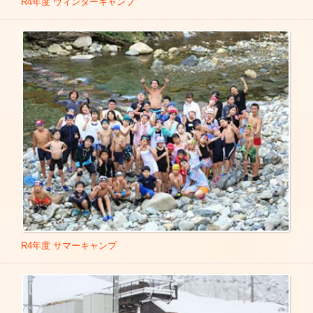
R4年度 ウィンターキャンプ
R4年度 サマーキャンプ