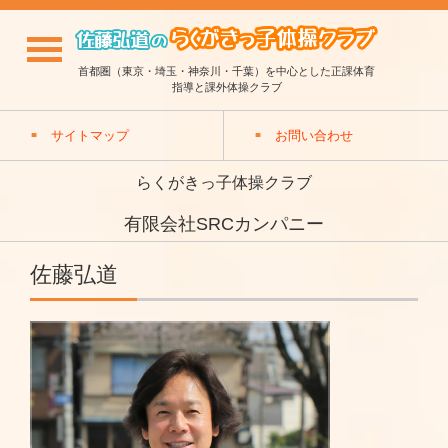
首都圏（東京・埼玉・神奈川・千葉）を中心とした正課体育
指導と課外体操クラブ
サイトマップ
お問い合わせ
らくがきっ子体操クラブ
有限会社SRCカンパニー
佐藤弘道